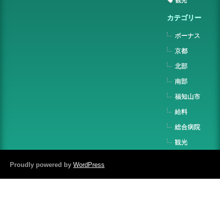
観光
カテゴリー
ボーナス
京都
北部
南部
福知山市
給料
総合病院
観光
Proudly powered by
WordPress