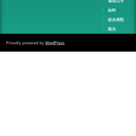
福知山市
給料
総合病院
観光
Proudly powered by
WordPress